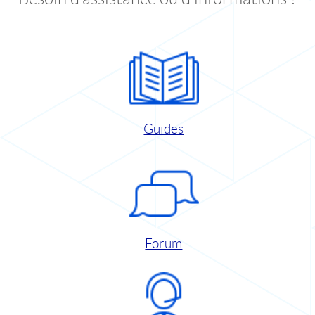
Guides
Forum